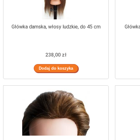
Główka damska, włosy ludzkie, do 45 cm
Główka
238,00 zł