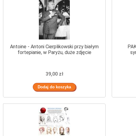
Antoine - Antoni Cierplikowski przy białym
PAK
fortepianie, w Paryżu, duże zdjęcie
sy
39,00 zł