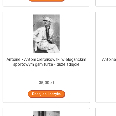
Antoine - Antoni Cierplikowski w eleganckim
Antoine
sportowym garniturze - duże zdjęcie
35,00 zł