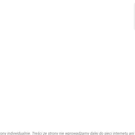
ny indywidualnie. Treści ze strony nie wprowadzamy dalej do sieci internetu ani n