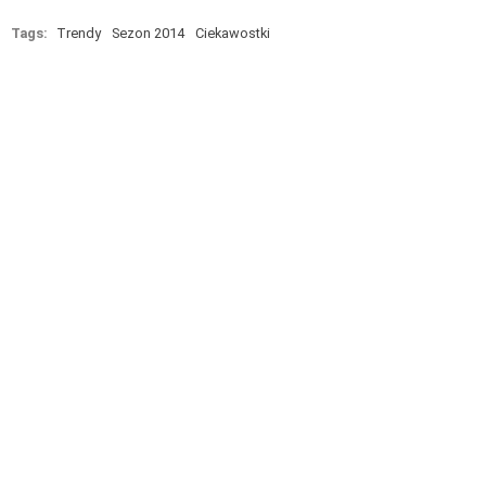
Tags:
Trendy
Sezon 2014
Ciekawostki