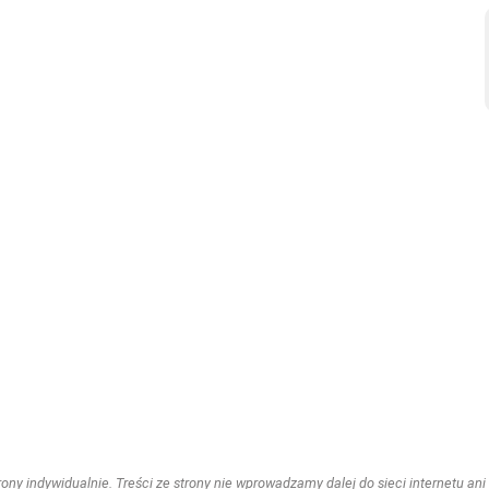
ny indywidualnie. Treści ze strony nie wprowadzamy dalej do sieci internetu ani n