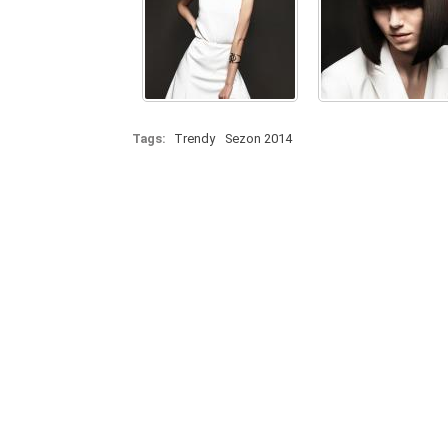
Tags:
Trendy
Sezon 2014