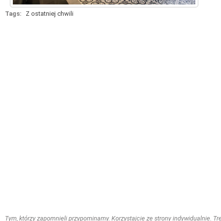
Tags:
Z ostatniej chwili
Tym, którzy zapomnieli przypominamy. Korzystajcie ze strony indywidualnie. Treś