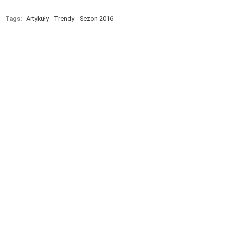
Tags:
Artykuły
Trendy
Sezon 2016