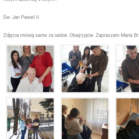
Św. Jan Paweł II
Zdjęcia mówią same za siebie. Obejrzyjcie. Zapraszam Maria 