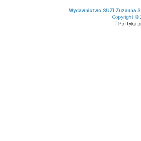
Wydawnictwo SUZI Zuzanna S
Copyright © 
[
Polityka 