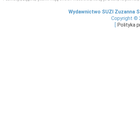
Wydawnictwo SUZI Zuzanna S
Copyright © 
[
Polityka 