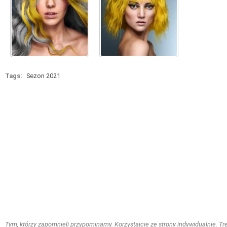
Tags:
Sezon 2021
Tym, którzy zapomnieli przypominamy. Korzystajcie ze strony indywidualnie. Treś