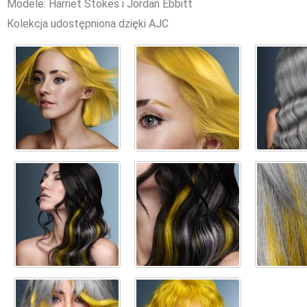
Modele: Harriet Stokes i Jordan Ebbitt
Kolekcja udostępniona dzięki AJC