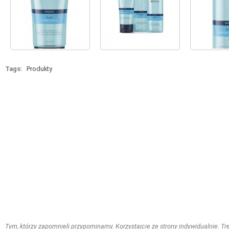
Tags:
Produkty
Tym, którzy zapomnieli przypominamy. Korzystajcie ze strony indywidualnie. Treś