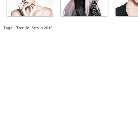
Tags:
Trendy
Sezon 2012