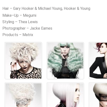
Hair – Gary Hooker & Michael Young, Hooker & Young
Make–Up – Megumi
Styling – Thea Lewis
Photographer – Jacke Eames
Products – Matrix