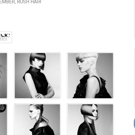
MEMBER, RUSH HAIR