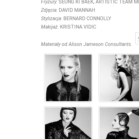
Fryzury
: SEUNG KI BAEK, ARTISTIC TEAM 
Zdjęcia
: DAVID MANNAH
Stylizacja
: BERNARD CONNOLLY
Makijaż
: KRISTINA VIDIC
Materiały od Alison Jameson Consultants.