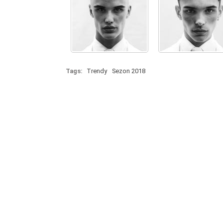
Tags:
Trendy
Sezon 2018