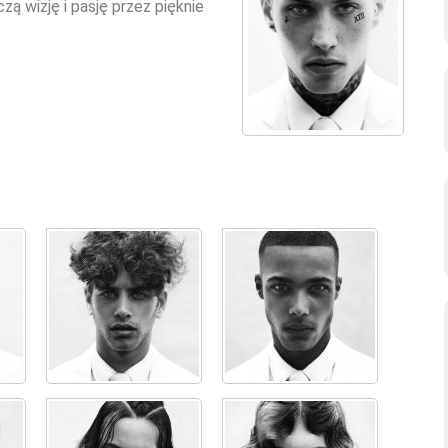
ą wizję i pasję przez pięknie