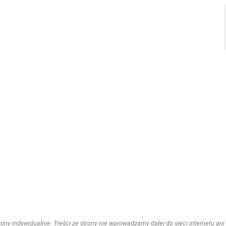
ny indywidualnie. Treści ze strony nie wprowadzamy dalej do sieci internetu ani n