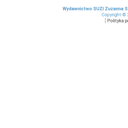
Wydawnictwo SUZI Zuzanna S
Copyright © 
[
Polityka 