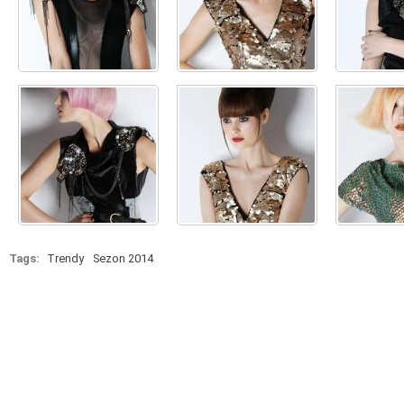
Tags:
Trendy
Sezon 2014