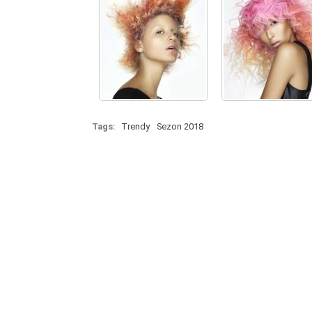
Tags:
Trendy
Sezon 2018