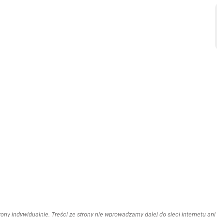
ny indywidualnie. Treści ze strony nie wprowadzamy dalej do sieci internetu ani n