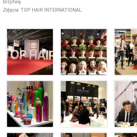
brzytwą.
Zdjęcia
: TOP HAIR INTERNATIONAL