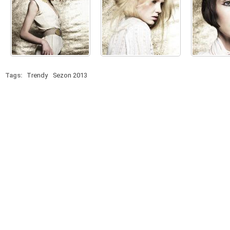
Tags:
Trendy
Sezon 2013