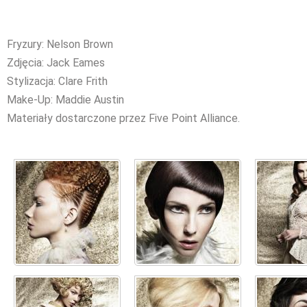
Fryzury: Nelson Brown
Zdjęcia: Jack Eames
Stylizacja: Clare Frith
Make-Up: Maddie Austin
Materiały dostarczone przez Five Point Alliance.