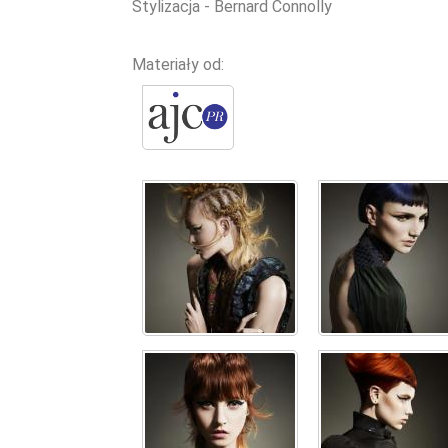
Stylizacja - Bernard Connolly
Materiały od: