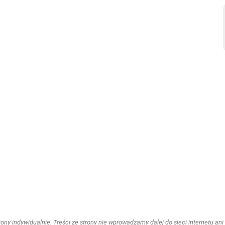
ny indywidualnie. Treści ze strony nie wprowadzamy dalej do sieci internetu ani n