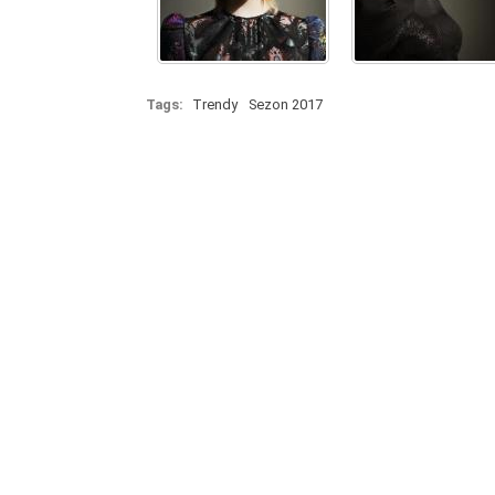
Tags:
Trendy
Sezon 2017