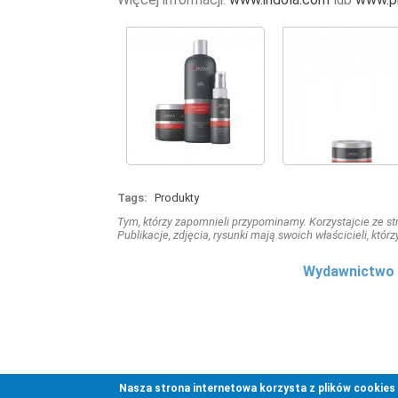
Tags:
Produkty
Tym, którzy zapomnieli przypominamy. Korzystajcie ze stro
Publikacje, zdjęcia, rysunki mają swoich właścicieli, którz
Wydawnictwo 
Nasza strona internetowa korzysta z plików cookies (