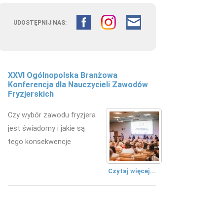
UDOSTĘPNIJ NAS:
XXVI Ogólnopolska Branżowa
Konferencja dla Nauczycieli Zawodów
Fryzjerskich
Czy wybór zawodu fryzjera
jest świadomy i jakie są
tego konsekwencje
Czytaj więcej...