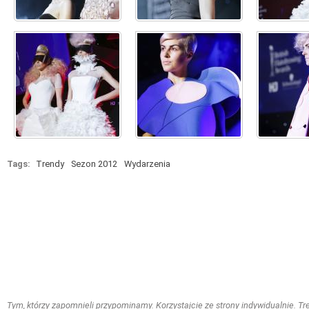
Tags:
Trendy
Sezon 2012
Wydarzenia
Tym, którzy zapomnieli przypominamy. Korzystajcie ze strony indywidualnie. Treś