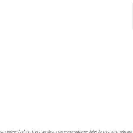
ny indywidualnie. Treści ze strony nie wprowadzamy dalej do sieci internetu ani n