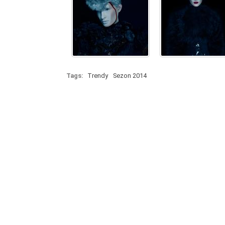
Tags:
Trendy
Sezon 2014