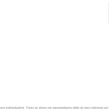
ny indywidualnie. Treści ze strony nie wprowadzamy dalej do sieci internetu ani n