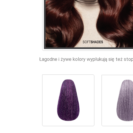
Łagodne i żywe kolory wypłukują się też sto