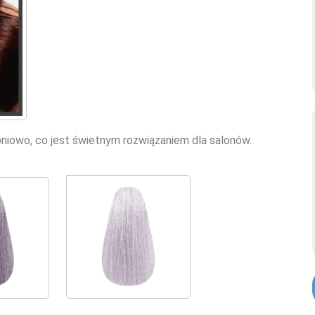
pniowo, co jest świetnym rozwiązaniem dla salonów.