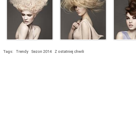
Tags:
Trendy
Sezon 2014
Z ostatniej chwili