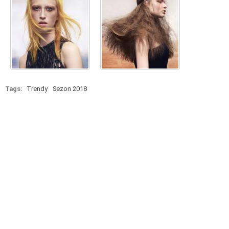
Tags:
Trendy
Sezon 2018