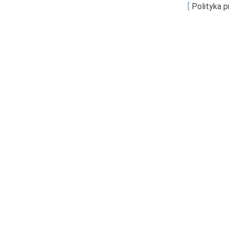
[
Polityka 