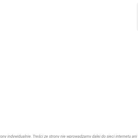
ny indywidualnie. Treści ze strony nie wprowadzamy dalej do sieci internetu ani n