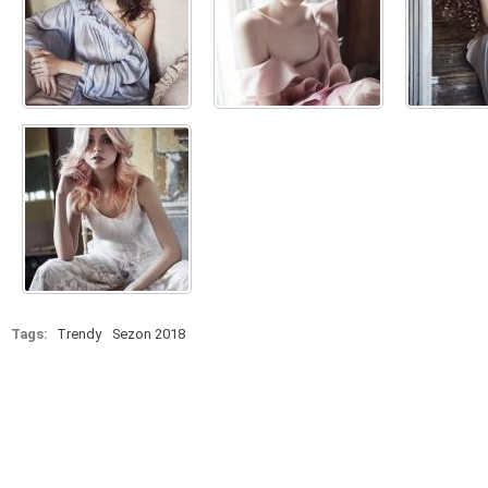
Tags:
Trendy
Sezon 2018