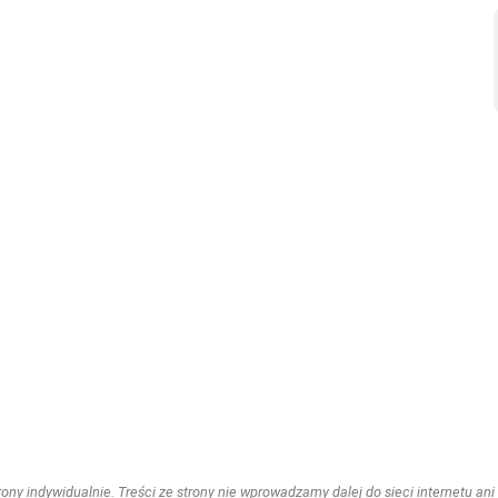
ny indywidualnie. Treści ze strony nie wprowadzamy dalej do sieci internetu ani n