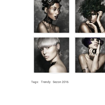
Tags:
Trendy
Sezon 2016