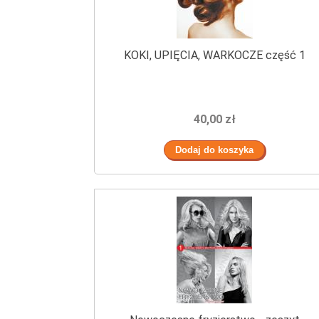
KOKI, UPIĘCIA, WARKOCZE część 1
40,00 zł