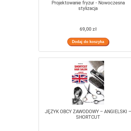
Projektowanie fryzur - Nowoczesna
stylizacja
69,00 zł
JĘZYK OBCY ZAWODOWY – ANGIELSKI 
SHORTCUT