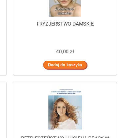
FRYZJERSTWO DAMSKIE
40,00 zł