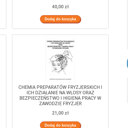
40,00 zł
CHEMIA PREPARATÓW FRYZJERSKICH I
ICH DZIAŁANIE NA WŁOSY ORAZ
BEZPIECZEŃSTWO I HIGIENA PRACY W
ZAWODZIE FRYZJER
21,00 zł