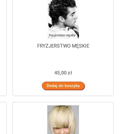
FRYZJERSTWO MĘSKIE
45,00 zł