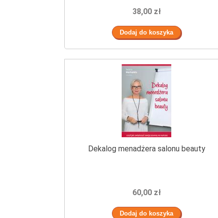
38,00 zł
Dekalog menadżera salonu beauty
60,00 zł