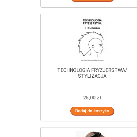
TECHNOLOGIA FRYZJERSTWA/
STYLIZACJA
25,00 zł