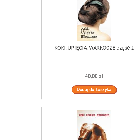
KOKI, UPIĘCIA, WARKOCZE część 2
40,00 zł