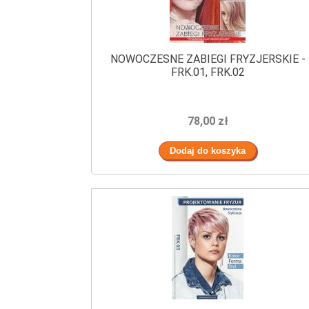
NOWOCZESNE ZABIEGI FRYZJERSKIE -
FRK.01, FRK.02
78,00 zł