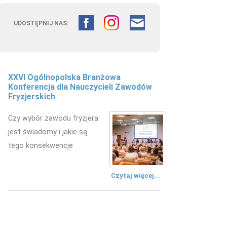
UDOSTĘPNIJ NAS:
XXVI Ogólnopolska Branżowa
Konferencja dla Nauczycieli Zawodów
Fryzjerskich
Czy wybór zawodu fryzjera
jest świadomy i jakie są
tego konsekwencje
Czytaj więcej...