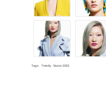
Tags:
Trendy
Sezon 2020