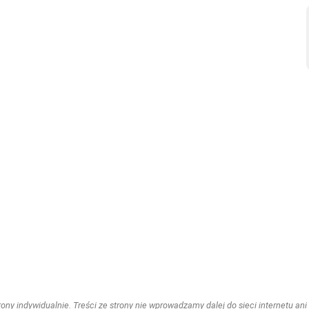
ny indywidualnie. Treści ze strony nie wprowadzamy dalej do sieci internetu ani n