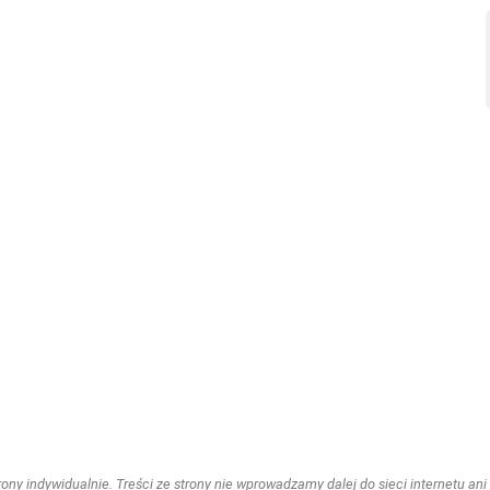
ny indywidualnie. Treści ze strony nie wprowadzamy dalej do sieci internetu ani n