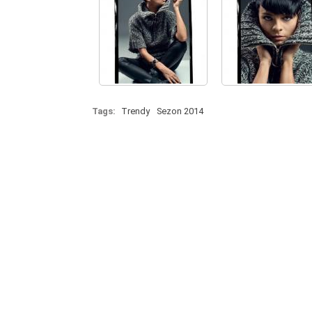
Tags:
Trendy
Sezon 2014