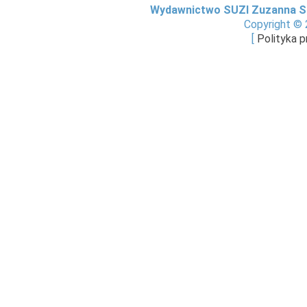
Wydawnictwo SUZI Zuzanna S
Copyright © 
[
Polityka 