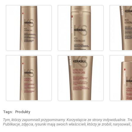
Tags:
Produkty
Tym, którzy zapomnieli przypominamy. Korzystajcie ze strony indywidualnie. Treś
Publikacje, zdjęcia, rysunki mają swoich właścicieli, którzy je zrobili, narysowal