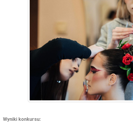
Wyniki konkursu: