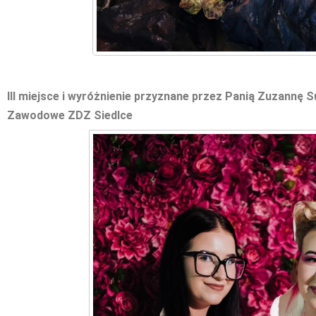
III miejsce i wyróżnienie przyznane przez Panią Zuzannę 
Zawodowe ZDZ Siedlce