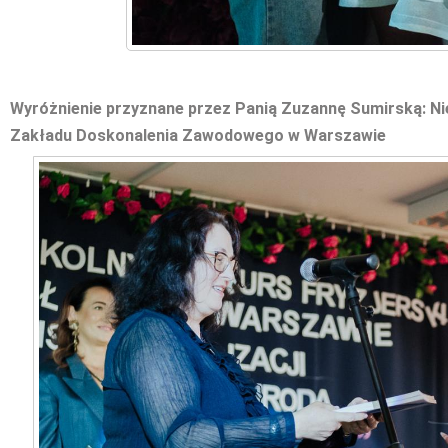
Wyróżnienie przyznane przez Panią Zuzannę Sumirską: N
Zakładu Doskonalenia Zawodowego w Warszawie