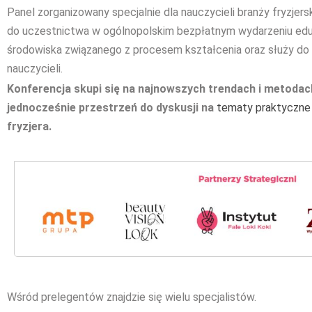
Panel zorganizowany specjalnie dla nauczycieli branży fryzjers
do uczestnictwa w ogólnopolskim bezpłatnym wydarzeniu edu
środowiska związanego z procesem kształcenia oraz służy d
nauczycieli.
Konferencja skupi się na najnowszych trendach i metodac
jednocześnie przestrzeń do dyskusji na
tematy praktyczne
fryzjera.
Wśród prelegentów znajdzie się wielu specjalistów.