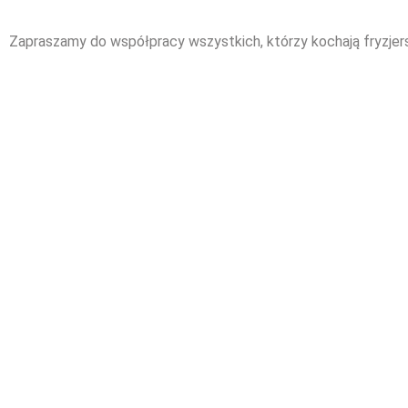
Zapraszamy do współpracy wszystkich, którzy kochają fryzjer