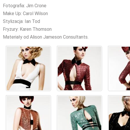
Fotografia: Jim Crone
Make Up: Carol Wilson
Stylizacja: Ian Tod
Fryzury: Karen Thomson
Materiały od Alison Jameson Consultants.