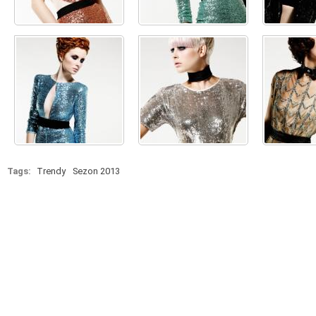
Tags:
Trendy
Sezon 2013