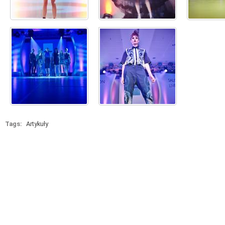
Tags:
Artykuły