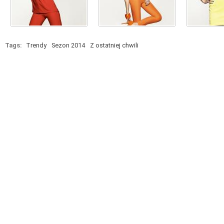
Tags:
Trendy
Sezon 2014
Z ostatniej chwili