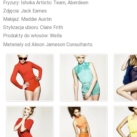
Fryzury: Ishoka Artistic Team, Aberdeen
Zdjęcia: Jack Eames
Makijaż: Maddie Austin
Stylizacja ubioru: Claire Frith
Produkty do włosów: Wella
Materiały od Alison Jameson Consultants.