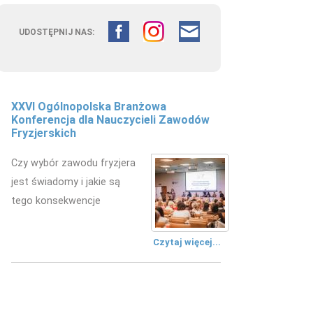
UDOSTĘPNIJ NAS:
XXVI Ogólnopolska Branżowa
Konferencja dla Nauczycieli Zawodów
Fryzjerskich
Czy wybór zawodu fryzjera
jest świadomy i jakie są
tego konsekwencje
Czytaj więcej...