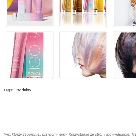
Tags:
Produkty
Tym, którzy zapomnieli przypominamy. Korzystajcie ze strony indywidualnie. Treś