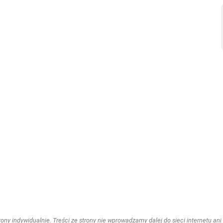
ny indywidualnie. Treści ze strony nie wprowadzamy dalej do sieci internetu ani n