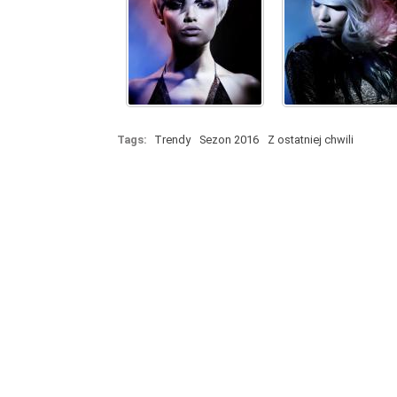
Tags:
Trendy
Sezon 2016
Z ostatniej chwili