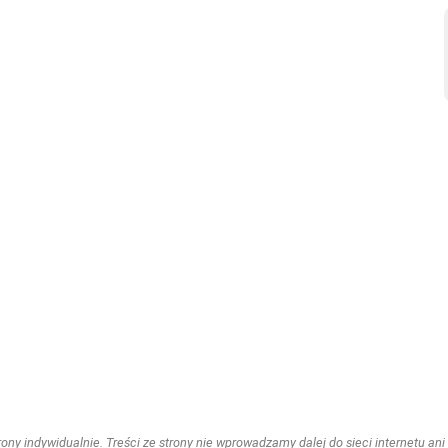
ny indywidualnie. Treści ze strony nie wprowadzamy dalej do sieci internetu ani n