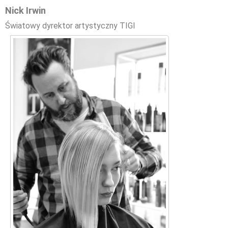
Nick Irwin
Światowy dyrektor artystyczny TIGI