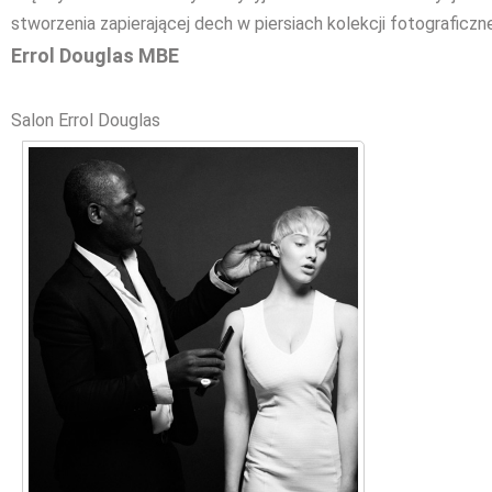
stworzenia zapierającej dech w piersiach kolekcji fotograficzne
Errol Douglas MBE
Salon Errol Douglas