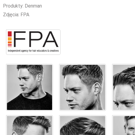
Produkty: Denman
Zdjęcia: FPA