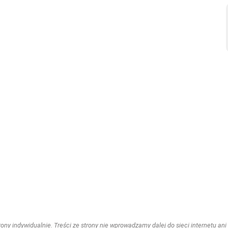
ny indywidualnie. Treści ze strony nie wprowadzamy dalej do sieci internetu ani n