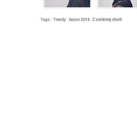
Tags:
Trendy
Sezon 2014
Z ostatniej chwili