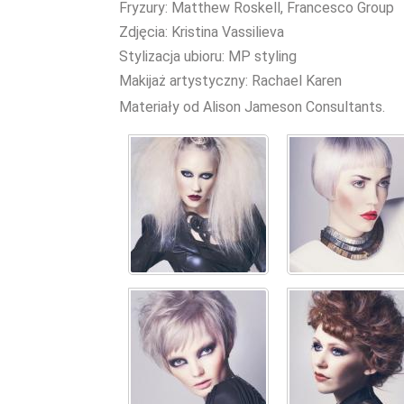
Fryzury: Matthew Roskell, Francesco Group
Zdjęcia: Kristina Vassilieva
Stylizacja ubioru: MP styling
Makijaż artystyczny: Rachael Karen
Materiały od Alison Jameson Consultants.