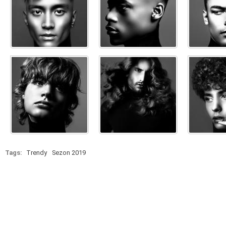
Tags:
Trendy
Sezon 2019