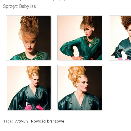
Sprzęt: Babyliss
Tags:
Artykuły
Nowości branżowe